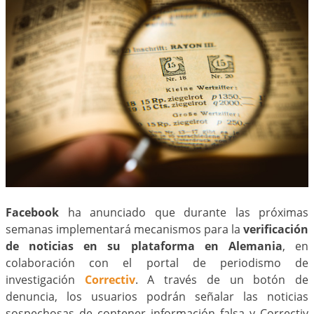
Facebook
ha anunciado que durante las próximas
semanas implementará mecanismos para la
verificación
de noticias en su plataforma en Alemania
, en
colaboración con el portal de periodismo de
investigación
Correctiv
. A través de un botón de
denuncia, los usuarios podrán señalar las noticias
sospechosas de contener información falsa y Correctiv