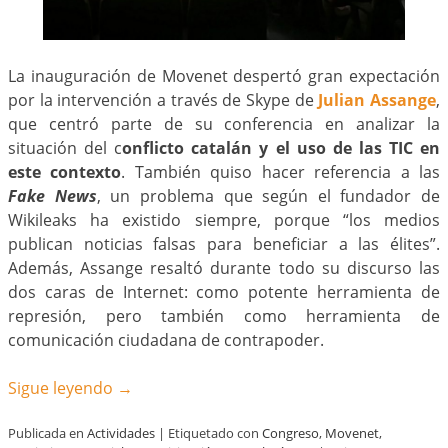
La inauguración de Movenet despertó gran expectación
por la intervención a través de Skype de
Julian Assange
,
que centró parte de su conferencia en analizar la
situación del c
onflicto catalán y el uso de las TIC en
este contexto
. También quiso hacer referencia a las
Fake News
, un problema que según el fundador de
Wikileaks ha existido siempre, porque “los medios
publican noticias falsas para beneficiar a las élites”.
Además, Assange resaltó durante todo su discurso las
dos caras de Internet: como potente herramienta de
represión, pero también como herramienta de
comunicación ciudadana de contrapoder.
Sigue leyendo
→
Publicada en
Actividades
|
Etiquetado con
Congreso
,
Movenet
,