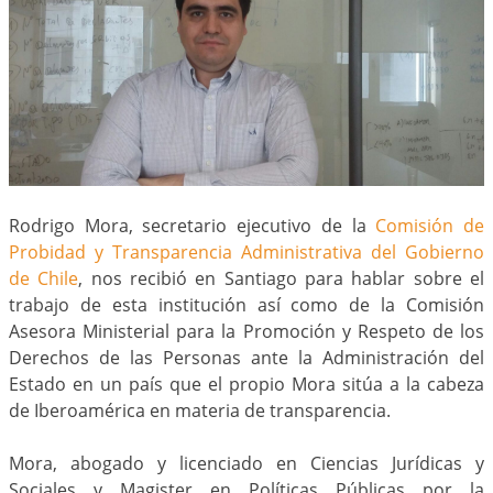
Rodrigo Mora, secretario ejecutivo de la
Comisión de
Probidad y Transparencia Administrativa del Gobierno
de Chile
, nos recibió en Santiago para hablar sobre el
trabajo de esta institución así como de la Comisión
Asesora Ministerial para la Promoción y Respeto de los
Derechos de las Personas ante la Administración del
Estado en un país que el propio Mora sitúa a la cabeza
de Iberoamérica en materia de transparencia.
Mora, abogado y licenciado en Ciencias Jurídicas y
Sociales y Magister en Políticas Públicas por la