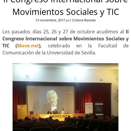
Movimientos Sociales y TIC
13 noviembre, 2017
por
Cristina Renedo
Los pasados días 25, 26 y 27 de octubre acudimos al
II
Congreso Internacional sobre Movimientos Sociales y
TIC (
Move.net
)
, celebrado en la Facultad de
Comunicación de la Universidad de Sevilla.