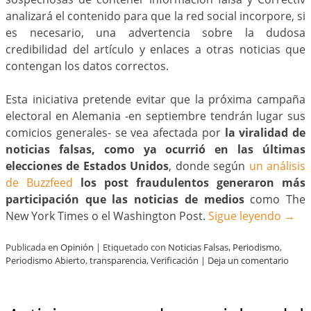
analizará el contenido para que la red social incorpore, si
es necesario, una advertencia sobre la dudosa
credibilidad del artículo y enlaces a otras noticias que
contengan los datos correctos.
Esta iniciativa pretende evitar que la próxima campaña
electoral en Alemania -en septiembre tendrán lugar sus
comicios generales- se vea afectada por
la viralidad de
noticias falsas, como ya ocurrió en las últimas
elecciones de Estados Unidos
, donde según
un análisis
de Buzzfeed
los post fraudulentos generaron más
participación que las noticias de medios
como The
New York Times o el Washington Post.
Sigue leyendo
→
Publicada en
Opinión
|
Etiquetado con
Noticias Falsas
,
Periodismo
,
Periodismo Abierto
,
transparencia
,
Verificación
|
Deja un comentario