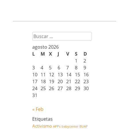
Buscar
agosto 2026
L
M
X
J
V
S
D
1
2
3
4
5
6
7
8
9
10
11
12
13
14
15
16
17
18
19
20
21
22
23
24
25
26
27
28
29
30
31
« Feb
Etiquetas
Activismo
APPs
babycenter
BUAP