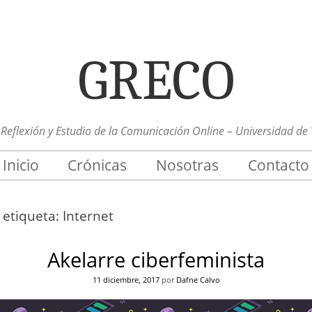
GRECO
Reflexión y Estudio de la Comunicación Online – Universidad de 
Inicio
Crónicas
Nosotras
Contacto
a etiqueta:
Internet
Akelarre ciberfeminista
11 diciembre, 2017
por
Dafne Calvo