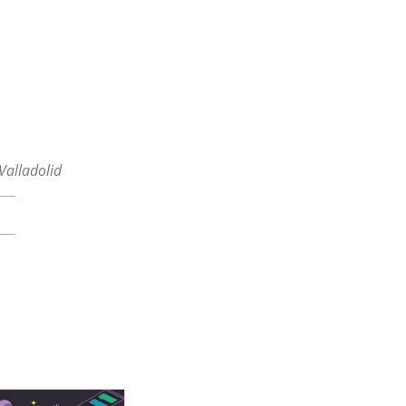
Valladolid