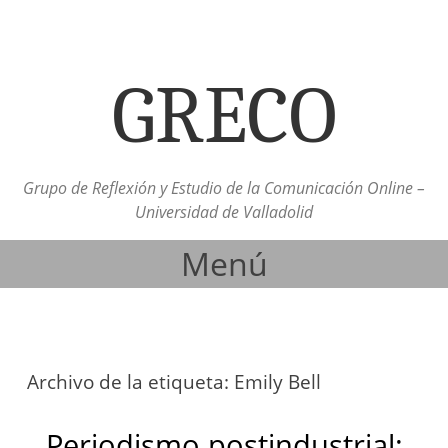
GRECO
Grupo de Reflexión y Estudio de la Comunicación Online –
Universidad de Valladolid
Menú
Ir al contenido
Archivo de la etiqueta:
Emily Bell
Periodismo postindustrial: