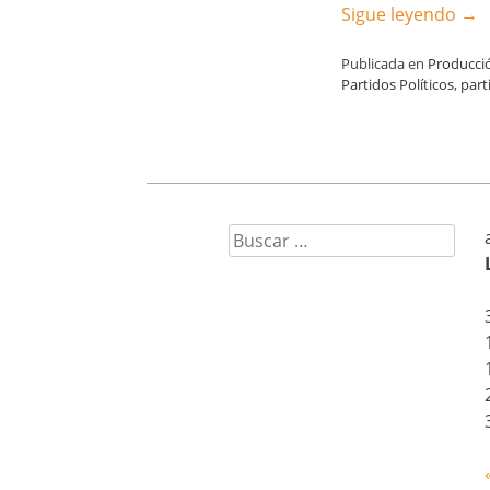
Sigue leyendo
→
Publicada en
Producci
Partidos Políticos
,
part
Buscar