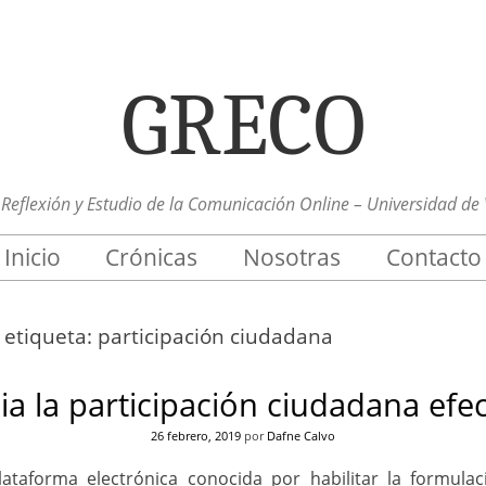
GRECO
Reflexión y Estudio de la Comunicación Online – Universidad de 
Inicio
Crónicas
Nosotras
Contacto
a etiqueta:
participación ciudadana
ia la participación ciudadana efec
26 febrero, 2019
por
Dafne Calvo
ataforma electrónica conocida por habilitar la formula