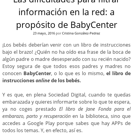
información en la red: a
propósito de BabyCenter
23 mayo, 2016
por
Cristina González-Pedraz
¡Los bebés deberían venir con un libro de instrucciones
bajo el brazo! ¿Quién no ha oído esa frase de la boca de
algún padre o madre desesperado con su recién nacido?
Estoy segura de que todos esos padres y madres no
conocen
BabyCenter
, o lo que es lo mismo,
el libro de
instrucciones
online
de los bebés.
Y es que, en plena Sociedad Digital, cuando te quedas
embarazada y quieres informarte sobre lo que te espera,
ya no coges prestado
El libro de Jane Fonda para el
embarazo, parto y recuperación
en la biblioteca, sino que
accedes a Google Play porque sabes que hay APPs de
todos los temas. Y, en efecto, así es.