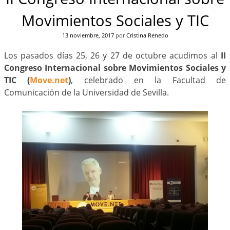
Movimientos Sociales y TIC
13 noviembre, 2017
por
Cristina Renedo
Los pasados días 25, 26 y 27 de octubre acudimos al
II
Congreso Internacional sobre Movimientos Sociales y
TIC (
Move.net
)
, celebrado en la Facultad de
Comunicación de la Universidad de Sevilla.