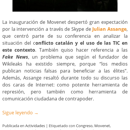
La inauguración de Movenet despertó gran expectación
por la intervención a través de Skype de
Julian Assange
,
que centró parte de su conferencia en analizar la
situación del c
onflicto catalán y el uso de las TIC en
este contexto
. También quiso hacer referencia a las
Fake News
, un problema que según el fundador de
Wikileaks ha existido siempre, porque “los medios
publican noticias falsas para beneficiar a las élites”.
Además, Assange resaltó durante todo su discurso las
dos caras de Internet: como potente herramienta de
represión, pero también como herramienta de
comunicación ciudadana de contrapoder.
Sigue leyendo
→
Publicada en
Actividades
|
Etiquetado con
Congreso
,
Movenet
,