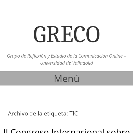
GRECO
Grupo de Reflexión y Estudio de la Comunicación Online –
Universidad de Valladolid
Menú
Ir al contenido
Archivo de la etiqueta:
TIC
II Congreso Internacional sobre