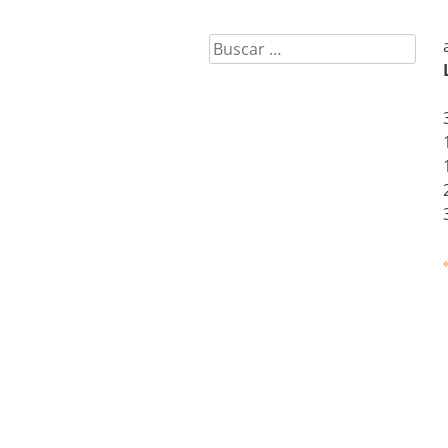
Buscar