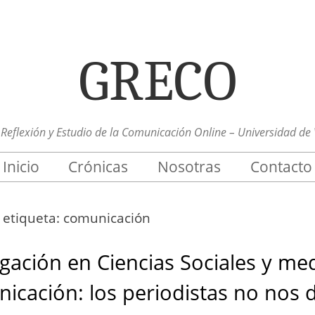
GRECO
Reflexión y Estudio de la Comunicación Online – Universidad de 
Inicio
Crónicas
Nosotras
Contacto
a etiqueta:
comunicación
igación en Ciencias Sociales y me
icación: los periodistas no nos