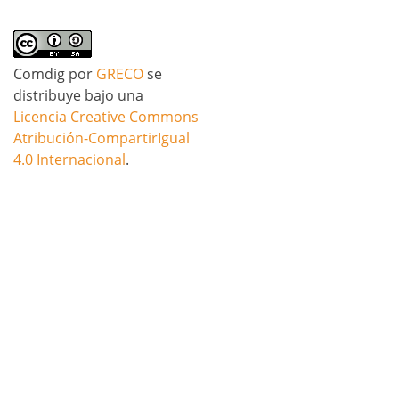
Comdig
por
GRECO
se
distribuye bajo una
Licencia Creative Commons
Atribución-CompartirIgual
4.0 Internacional
.