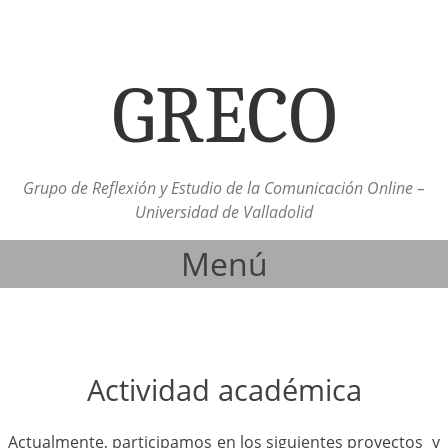
GRECO
Grupo de Reflexión y Estudio de la Comunicación Online –
Universidad de Valladolid
Menú
Ir al contenido
Actividad académica
Actualmente, participamos en los siguientes proyectos y