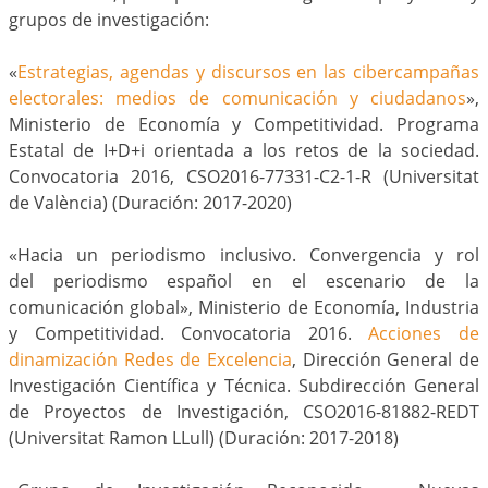
grupos de investigación:
«
Estrategias, agendas y discursos en las cibercampañas
electorales: medios de comunicación y ciudadanos
»,
Ministerio de Economía y Competitividad. Programa
Estatal de I+D+i orientada a los retos de la sociedad.
Convocatoria 2016, CSO2016-77331-C2-1-R (Universitat
de València) (Duración: 2017-2020)
«Hacia un periodismo inclusivo. Convergencia y rol
del periodismo español en el escenario de la
comunicación global», Ministerio de Economía, Industria
y Competitividad. Convocatoria 2016.
Acciones de
dinamización Redes de Excelencia
, Dirección General de
Investigación Científica y Técnica. Subdirección General
de Proyectos de Investigación, CSO2016-81882-REDT
(Universitat Ramon LLull) (Duración: 2017-2018)