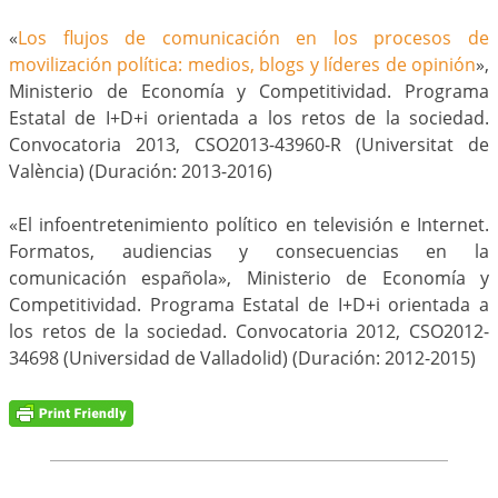
«
Los flujos de comunicación en los procesos de
movilización política: medios, blogs y líderes de opinión
»,
Ministerio de Economía y Competitividad. Programa
Estatal de I+D+i orientada a los retos de la sociedad.
Convocatoria 2013, CSO2013-43960-R (Universitat de
València) (Duración: 2013-2016)
«El infoentretenimiento político en televisión e Internet.
Formatos, audiencias y consecuencias en la
comunicación española», Ministerio de Economía y
Competitividad. Programa Estatal de I+D+i orientada a
los retos de la sociedad. Convocatoria 2012, CSO2012-
34698 (Universidad de Valladolid) (Duración: 2012-2015)