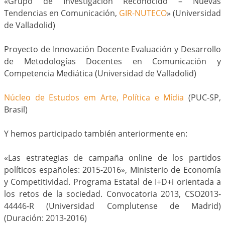
«Grupo de Investigación Reconocido – Nuevas
Tendencias en Comunicación,
GIR-NUTECO
» (Universidad
de Valladolid)
Proyecto de Innovación Docente Evaluación y Desarrollo
de Metodologías Docentes en Comunicación y
Competencia Mediática (Universidad de Valladolid)
Núcleo de Estudos em Arte, Política e Mídia
(PUC-SP,
Brasil)
Y hemos participado también anteriormente en:
«Las estrategias de campaña online de los partidos
políticos españoles: 2015-2016», Ministerio de Economía
y Competitividad. Programa Estatal de I+D+i orientada a
los retos de la sociedad. Convocatoria 2013, CSO2013-
44446-R (Universidad Complutense de Madrid)
(Duración: 2013-2016)