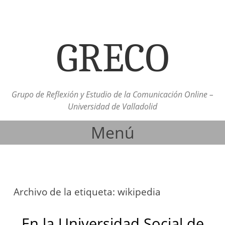
GRECO
Grupo de Reflexión y Estudio de la Comunicación Online –
Universidad de Valladolid
Menú
Ir al contenido
Archivo de la etiqueta:
wikipedia
En la Universidad Social de