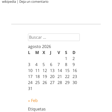
wikipedia
|
Deja un comentario
Buscar
agosto 2026
L
M
X
J
V
S
D
1
2
3
4
5
6
7
8
9
10
11
12
13
14
15
16
17
18
19
20
21
22
23
24
25
26
27
28
29
30
31
« Feb
Etiquetas