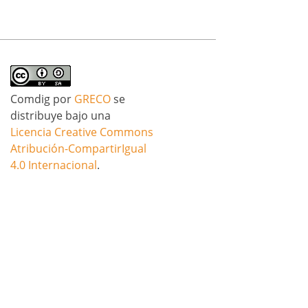
Comdig
por
GRECO
se
distribuye bajo una
Licencia Creative Commons
Atribución-CompartirIgual
4.0 Internacional
.