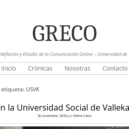
GRECO
Reflexión y Estudio de la Comunicación Online – Universidad de 
Inicio
Crónicas
Nosotras
Contacto
a etiqueta:
USVK
n la Universidad Social de Vallek
26 noviembre, 2018
por
Dafne Calvo