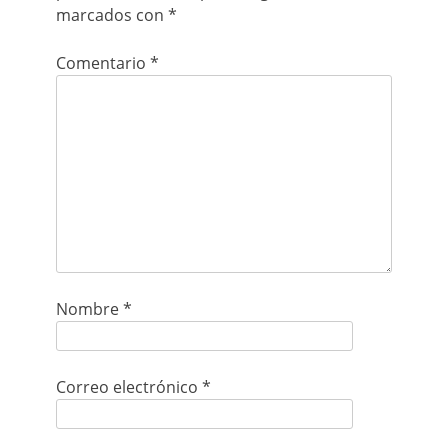
marcados con
*
Comentario
*
Nombre
*
Correo electrónico
*