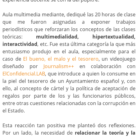
Aula multimedia mediante, dediqué las 20 horas de clase
que me fueron asignadas a exponer trabajos
periodísticos que reforzaran los conceptos de las clases
teóricas:
multimedialidad, hipertextualidad,
interactividad
, etc. Fue esta última categoría la que más
entusiasmo produjo en el aula, especialmente para el
caso de
El bueno, el malo y el tesorero
, un videojuego
diseñado por
Journalism++
en colaboración con
ElConfidencial.LAB
, que introduce a quien lo consume en
la piel del tesorero de un Ayuntamiento español y, con
ello, al concepto de cártel y la política de aceptación de
regalos por parte de los y las funcionarios públicos,
entre otras cuestiones relacionadas con la corrupción en
el Estado.
Esta reacción tan positiva me planteó dos reflexiones.
Por un lado, la necesidad de
relacionar la teoría y la