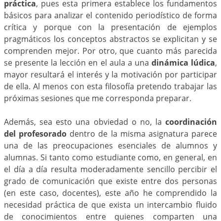
práctica
, pues esta primera establece los fundamentos
básicos para analizar el contenido periodístico de forma
crítica y porque con la presentación de ejemplos
pragmáticos los conceptos abstractos se explicitan y se
comprenden mejor. Por otro, que cuanto más parecida
se presente la lección en el aula a una
dinámica lúdica
,
mayor resultará el interés y la motivación por participar
de ella. Al menos con esta filosofía pretendo trabajar las
próximas sesiones que me corresponda preparar.
Además, sea esto una obviedad o no, la
coordinación
del profesorado
dentro de la misma asignatura parece
una de las preocupaciones esenciales de alumnos y
alumnas. Si tanto como estudiante como, en general, en
el día a día resulta moderadamente sencillo percibir el
grado de comunicación que existe entre dos personas
(en este caso, docentes), este año he comprendido la
necesidad práctica de que exista un intercambio fluido
de conocimientos entre quienes comparten una