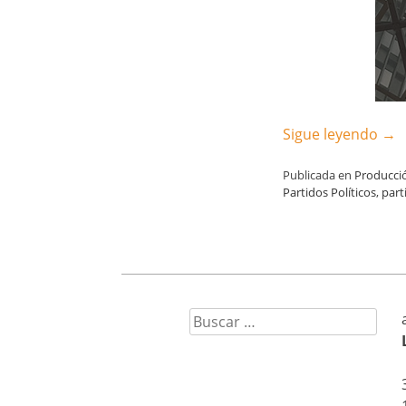
Sigue leyendo
→
Publicada en
Producci
Partidos Políticos
,
part
Buscar