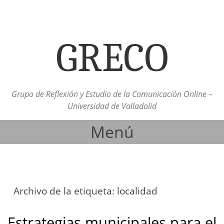
GRECO
Grupo de Reflexión y Estudio de la Comunicación Online –
Universidad de Valladolid
Menú
Ir al contenido
Archivo de la etiqueta:
localidad
Estrategias municipales para el