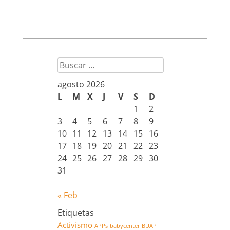
Buscar
agosto 2026
L
M
X
J
V
S
D
1
2
3
4
5
6
7
8
9
10
11
12
13
14
15
16
17
18
19
20
21
22
23
24
25
26
27
28
29
30
31
« Feb
Etiquetas
Activismo
APPs
babycenter
BUAP