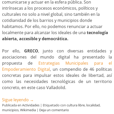
comunicarse y actuar en la esfera pública. Son
intrínsecas a los procesos económicos, políticos y
culturales no solo a nivel global, sino también en la
cotidianidad de los barrios y municipios donde
habitamos. Por ello, no podemos renunciar a actuar
localmente para alcanzar los ideales de una
tecnología
abierta, accesible y democrática.
Por ello,
GRECO
, junto con diversas entidades y
asociaciones del mundo digital ha presentado la
propuesta de
Estrategias Municipales para el
Empoderamiento Digital
, un compendio de 46 políticas
concretas para impulsar estos ideales de libertad, así
como las necesidades tecnológicas de un territorio
concreto, en este caso Valladolid.
Sigue leyendo
→
Publicada en
Actividades
|
Etiquetado con
cultura libre
,
localidad
,
municipios
,
Wikimedia
|
Deja un comentario