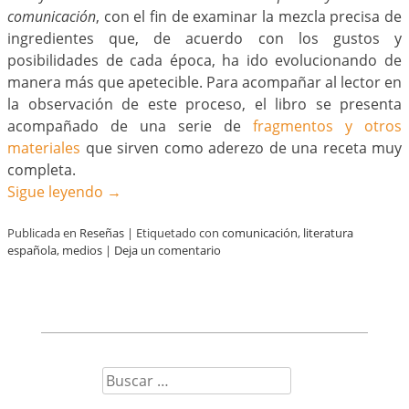
comunicación
, con el fin de examinar la mezcla precisa de
ingredientes que, de acuerdo con los gustos y
posibilidades de cada época, ha ido evolucionando de
manera más que apetecible. Para acompañar al lector en
la observación de este proceso, el libro se presenta
acompañado de una serie de
fragmentos y otros
materiales
que sirven como aderezo de una receta muy
completa.
Sigue leyendo
→
Publicada en
Reseñas
|
Etiquetado con
comunicación
,
literatura
española
,
medios
|
Deja un comentario
Buscar