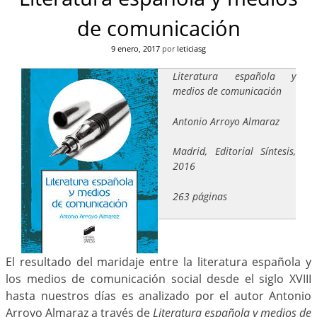
de comunicación
9 enero, 2017
por
leticiasg
Literatura española y
medios de comunicación
Antonio Arroyo Almaraz
Madrid, Editorial Síntesis,
2016
263 páginas
El resultado del maridaje entre la literatura española y
los medios de comunicación social desde el siglo XVIII
hasta nuestros días es analizado por el autor Antonio
Arroyo Almaraz a través de
Literatura española y medios de