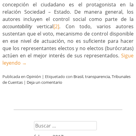
concepción el ciudadano es el protagonista en la
relación Sociedad – Estado. De manera general, los
autores incluyen el control social como parte de la
accountability
vertical
[2]
. Con todo, varios autores
sustentan que el voto, mecanismo de control disponible
en ese nivel de actuación, no es suficiente para hacer
que los representantes electos y no electos (burócratas)
actúen en el mejor interés de sus representados.
Sigue
leyendo
→
Publicada en
Opinión
|
Etiquetado con
Brasil
,
transparencia
,
Tribunales
de Cuentas
|
Deja un comentario
Buscar