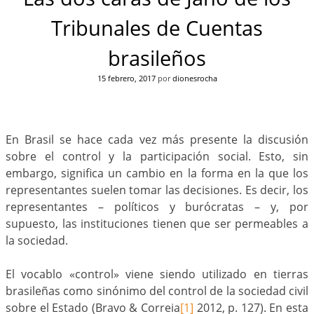
Tribunales de Cuentas
brasileños
15 febrero, 2017
por
dionesrocha
En Brasil se hace cada vez más presente la discusión
sobre el control y la participación social. Esto, sin
embargo, significa un cambio en la forma en la que los
representantes suelen tomar las decisiones. Es decir, los
representantes – políticos y burócratas – y, por
supuesto, las instituciones tienen que ser permeables a
la sociedad.
El vocablo «control» viene siendo utilizado en tierras
brasileñas como sinónimo del control de la sociedad civil
sobre el Estado (Bravo & Correia
[1]
2012, p. 127). En esta